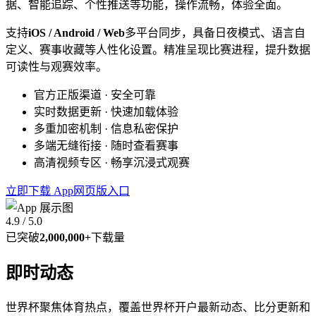
据、智能追踪、个性推送等功能，操作流畅，体验全面。
支持
iOS / Android / Web
多平台同步，具备日夜模式、语言自
定义、赛事收藏等人性化设置。精准呈现比赛进程，提升数据
可读性与观赛效率。
官方正版渠道 · 安全可靠
实时数据更新 · 快速加载体验
多重加密机制 · 信息私密保护
多端无缝衔接 · 随时查看赛事
高清视频专区 · 畅享沉浸式观赛
立即下载 App
网页版入口
4.9 / 5.0
已突破
2,000,000+
下载量
即时动态
世界杯聚焦体育热点，覆盖世界杯开户最新动态、比分更新和