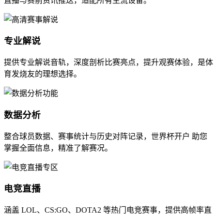
直播与赛前资讯推送，适配所有主流设备。
专业解说
提供专业解说音轨，深度剖析比赛亮点，提升观赛体验，是体
育发烧友的理想选择。
数据分析
整合球员数据、赛事统计与历史对阵记录，世界杯开户 助您
掌握全面信息，精准了解赛况。
电竞直播
涵盖 LOL、CS:GO、DOTA2 等热门电竞赛事，提供高帧率直