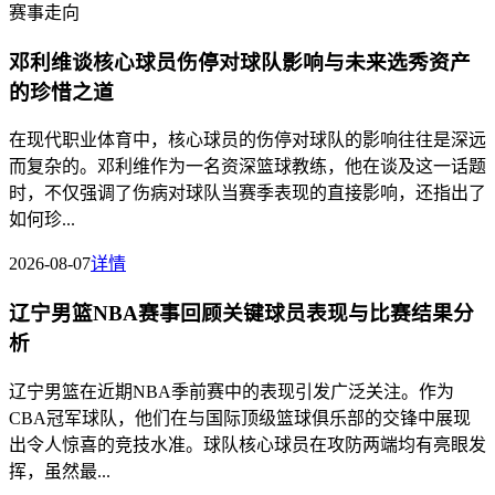
赛事走向
邓利维谈核心球员伤停对球队影响与未来选秀资产
的珍惜之道
在现代职业体育中，核心球员的伤停对球队的影响往往是深远
而复杂的。邓利维作为一名资深篮球教练，他在谈及这一话题
时，不仅强调了伤病对球队当赛季表现的直接影响，还指出了
如何珍...
2026-08-07
详情
辽宁男篮NBA赛事回顾关键球员表现与比赛结果分
析
辽宁男篮在近期NBA季前赛中的表现引发广泛关注。作为
CBA冠军球队，他们在与国际顶级篮球俱乐部的交锋中展现
出令人惊喜的竞技水准。球队核心球员在攻防两端均有亮眼发
挥，虽然最...