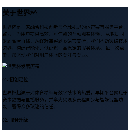
关于世界杯
世界杯是一家融合科技创新与全球视野的体育赛事服务平台，
致力于为用户提供高效、可信赖的互动观赛体验。 从数据同
步到高清直播、从终端兼容到多语言支持，我们不断突破技术
边界，构建智能化、低延迟、高稳定的服务体系。 每一次点
击，都体现我们对用户体验的专注与专业。
01. 初创定位
世界杯起源于对体育精神与数字技术的热爱，早期平台聚焦于
赛事数据与直播服务，并率先实现多赛程同步与智能提醒功
能，赢得众多球迷的信任。
02. 服务升级