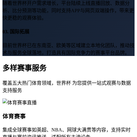
随着世界杯开户需求增长，平台陆续上线直播回放、数据分
析、比分预测等功能，同时支持APP与网页双端操作，带来更
快更稳的观赛体验。
03. 国际拓展
目前世界杯已在东南亚、欧美等区域建立本地化团队，推动技
术与服务全球落地，打造具有国际竞争力的赛事平台品牌。
多样赛事服务
覆盖五大热门体育领域，世界杯 为您提供一站式观赛与数据
支持服务
体育赛事
集成全球赛事如英超、NBA、网球大满贯等内容，支持实时