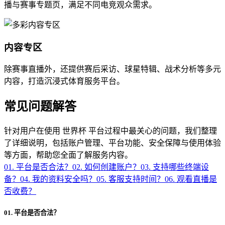
播与赛事专题页，满足不同电竞观众需求。
内容专区
除赛事直播外，还提供赛后采访、球星特辑、战术分析等多元
内容，打造沉浸式体育服务平台。
常见问题解答
针对用户在使用 世界杯 平台过程中最关心的问题，我们整理
了详细说明，包括账户管理、平台功能、安全保障与使用体验
等方面，帮助您全面了解服务内容。
01. 平台是否合法？
02. 如何创建账户？
03. 支持哪些终端设
备？
04. 我的资料安全吗？
05. 客服支持时间？
06. 观看直播是
否收费？
01. 平台是否合法？