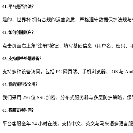
01. 平台是否合法？
是的，世界杯 拥有合规的运营资质，严格遵守数据保护法规
02. 如何创建账户？
点击页面右上角“注册”按钮，填写基础信息（用户名、密码、
03. 支持哪些终端设备？
支持多种设备访问，包括 PC 网页端、手机浏览器、iOS 与 A
04. 我的资料安全吗？
我们采用 256 位 SSL 加密、分布式服务器与多层防护策
05. 客服支持时间？
平台客服全年 24 小时在线，支持中文、英文与马来语多语