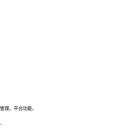
户管理、平台功能、
？