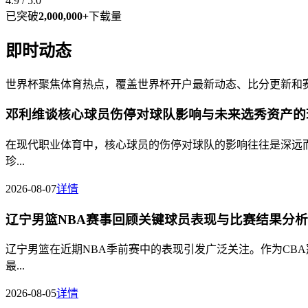
4.9 / 5.0
已突破
2,000,000+
下载量
即时动态
世界杯聚焦体育热点，覆盖世界杯开户最新动态、比分更新和
邓利维谈核心球员伤停对球队影响与未来选秀资产的
在现代职业体育中，核心球员的伤停对球队的影响往往是深远
珍...
2026-08-07
详情
辽宁男篮NBA赛事回顾关键球员表现与比赛结果分析
辽宁男篮在近期NBA季前赛中的表现引发广泛关注。作为CB
最...
2026-08-05
详情