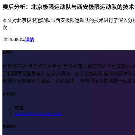
赛后分析：北京极限运动队与西安极限运动队的技术
本文对北京极限运动队与西安极限运动队的技术进行了深入分
次...
2026-08-04
详情
世界杯
世界杯开户-世界杯开户平台-世界杯官方指定开户平台客服2
手机网页版登录等】在官方网站，您不仅能获取最新的赛事资
育爱好者能够分享观点、讨论战术，与志同道合的朋友一起欣
联系我们
地址
support@no7coffee.com
快速导航