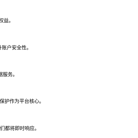
权益。
升账户安全性。
数据服务。
私保护作为平台核心。
我们都将即时响应。